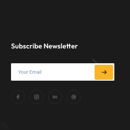
Subscribe Newsletter