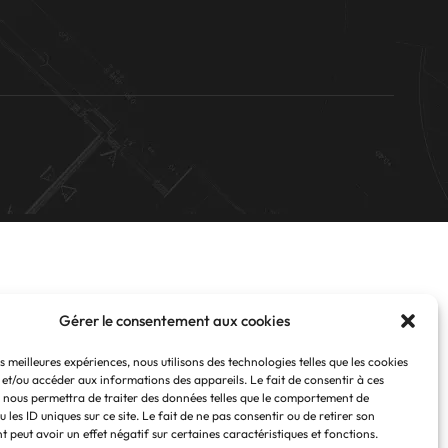
Gérer le consentement aux cookies
es meilleures expériences, nous utilisons des technologies telles que les cookies
 et/ou accéder aux informations des appareils. Le fait de consentir à ces
 nous permettra de traiter des données telles que le comportement de
 les ID uniques sur ce site. Le fait de ne pas consentir ou de retirer son
 peut avoir un effet négatif sur certaines caractéristiques et fonctions.