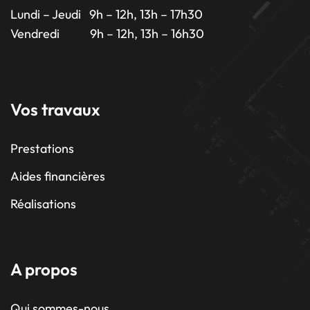
Lundi – Jeudi 9h – 12h, 13h – 17h30
Vendredi 9h – 12h, 13h – 16h30
Vos travaux
Prestations
Aides financières
Réalisations
A propos
Qui sommes-nous