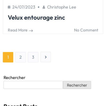
24/07/2023
Christophe Lee
Velux entourage zinc
Read More
No Comment
1
2
3
Rechercher
Rechercher