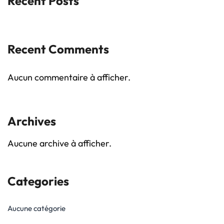
Recent Posts
Recent Comments
Aucun commentaire à afficher.
Archives
Aucune archive à afficher.
Categories
Aucune catégorie