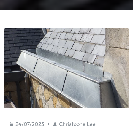
24/07/2023
Christophe Lee