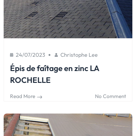
24/07/2023
Christophe Lee
Épis de faîtage en zinc LA
ROCHELLE
Read More
No Comment