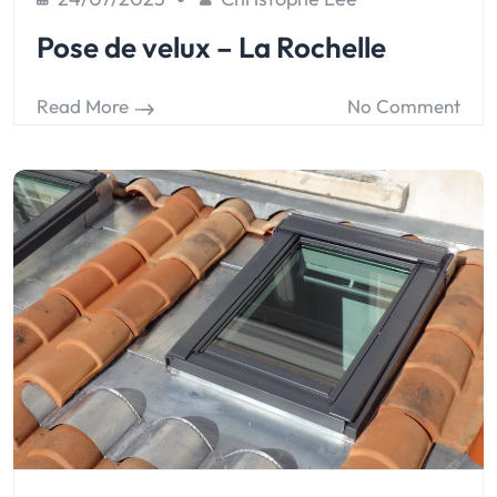
Pose de velux – La Rochelle
Read More
No Comment