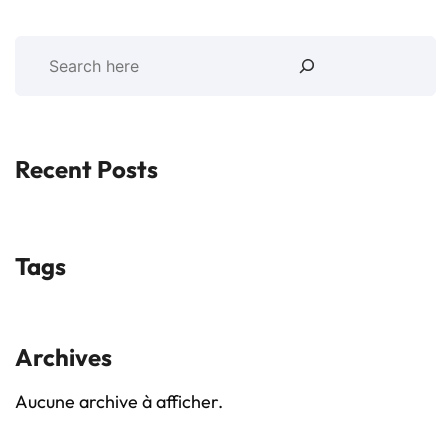
Recent Posts
Tags
Archives
Aucune archive à afficher.