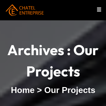
Archives :
Our
Projects
Home
>
Our Projects