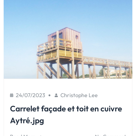
24/07/2023
Christophe Lee
Carrelet façade et toit en cuivre
Aytré.jpg