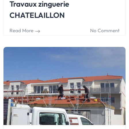
Travaux zinguerie
CHATELAILLON
Read More
No Comment