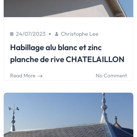
24/07/2023
Christophe Lee
Habillage alu blanc et zinc
planche de rive CHATELAILLON
Read More
No Comment