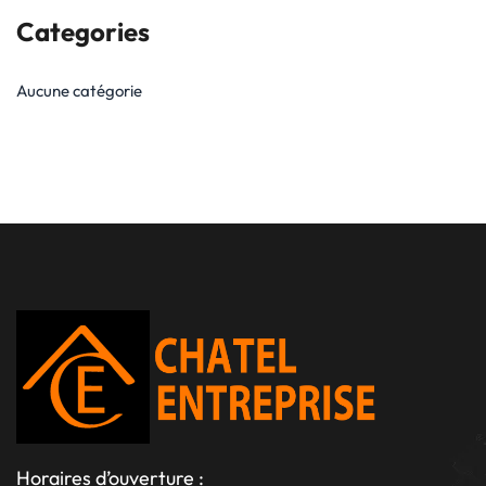
Categories
Aucune catégorie
Horaires d’ouverture :