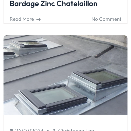
Bardage Zinc Chatelaillon
Read More
No Comment
24/07/2023
Christophe Lee