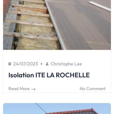
24/07/2023
Christophe Lee
Isolation ITE LA ROCHELLE
Read More
No Comment