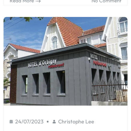
Read More
No Comment
24/07/2023
Christophe Lee