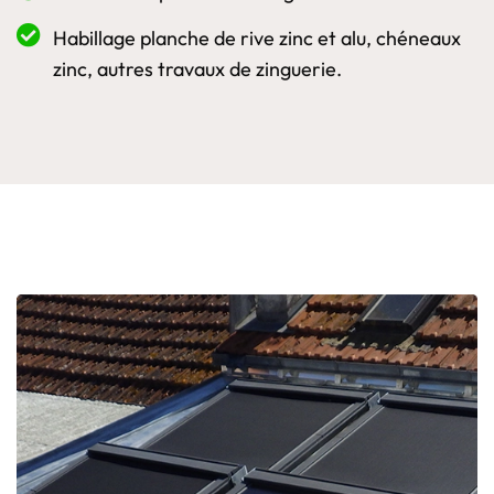
Habillage planche de rive zinc et alu, chéneaux
zinc, autres travaux de zinguerie.