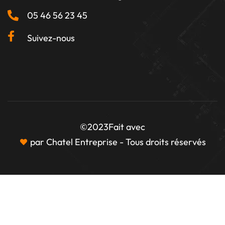
05 46 56 23 45
Suivez-nous
©2023
Fait avec
par Chatel Entreprise - Tous droits réservés