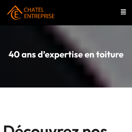
40 ans d’expertise en toiture
Découvrez nos