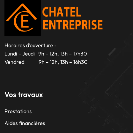
Horaires d’ouverture :
Lundi – Jeudi 9h – 12h, 13h – 17h30
Vendredi 9h – 12h, 13h – 16h30
Vos travaux
Prestations
Aides financières