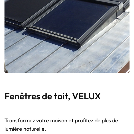
Fenêtres de toit, VELUX
Transformez votre maison et profitez de plus de
lumière naturelle.