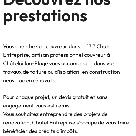
prestations
Vous cherchez un couvreur dans le 17 ? Chatel
Entreprise, artisan professionnel couvreur à
Châtelaillon-Plage vous accompagne dans vos
travaux de toiture ou d’isolation, en construction
neuve ou en rénovation.
Pour chaque projet, un devis gratuit et sans
engagement vous est remis.
Vous souhaitez entreprendre des projets de
rénovation, Chatel Entreprise s’occupe de vous faire
bénéficier des crédits d’impôts.