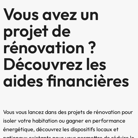
Vous avez un
projet de
rénovation ?
Découvrez les
aides financières
Vous vous lancez dans des projets de rénovation pour
isoler votre habitation ou gagner en performance
énergétique, découvrez les dispositifs locaux et
nationaux existants pour vous permettre de réduire le