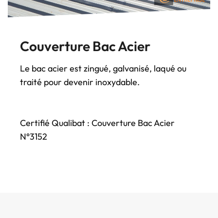
Couverture Bac Acier
Le bac acier est zingué, galvanisé, laqué ou
traité pour devenir inoxydable.
Certifié Qualibat : Couverture Bac Acier
N°3152