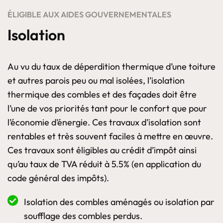
ÉLIGIBLE AUX AIDES GOUVERNEMENTALES
Isolation
Au vu du taux de déperdition thermique d’une toiture
et autres parois peu ou mal isolées, l’isolation
thermique des combles et des façades doit être
l’une de vos priorités tant pour le confort que pour
l’économie d’énergie. Ces travaux d’isolation sont
rentables et très souvent faciles à mettre en œuvre.
Ces travaux sont éligibles au crédit d’impôt ainsi
qu’au taux de TVA réduit à 5.5% (en application du
code général des impôts).
Isolation des combles aménagés ou isolation par
soufflage des combles perdus.