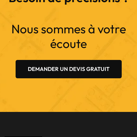
Nous sommes à votre
écoute
DEMANDER UN DEVIS GRATUIT