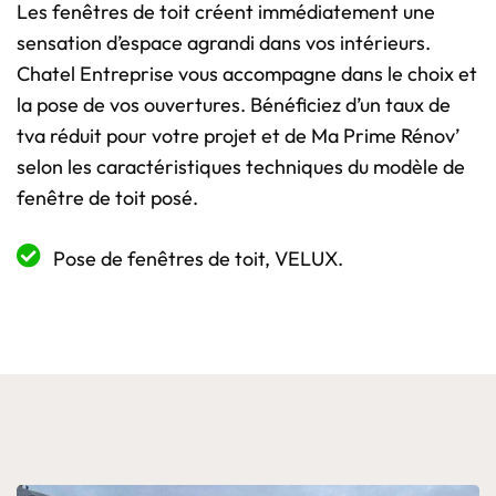
Les fenêtres de toit créent immédiatement une
sensation d’espace agrandi dans vos intérieurs.
Chatel Entreprise vous accompagne dans le choix et
la pose de vos ouvertures. Bénéficiez d’un taux de
tva réduit pour votre projet et de Ma Prime Rénov’
selon les caractéristiques techniques du modèle de
fenêtre de toit posé.
Pose de fenêtres de toit, VELUX.