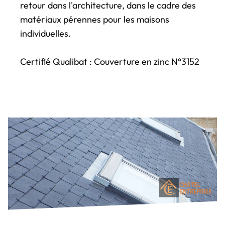
retour dans l'architecture, dans le cadre des
matériaux pérennes pour les maisons
individuelles.
Certifié Qualibat : Couverture en zinc N°3152