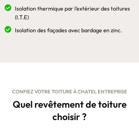
Isolation thermique par l’extérieur des toitures
(I.T.E)
Isolation des façades avec bardage en zinc.
CONFIEZ VOTRE TOITURE À CHATEL ENTREPRISE
Quel revêtement de toiture
choisir ?