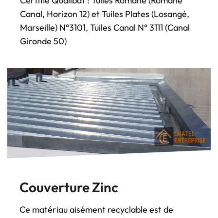
Certifié Qualibat : Tuiles Romane (Romane
Canal, Horizon 12) et Tuiles Plates (Losangé,
Marseille) N°3101, Tuiles Canal N° 3111 (Canal
Gironde 50)
Couverture Zinc
Ce matériau aisément recyclable est de