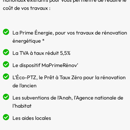
coût de vos travaux :
La Prime Énergie, pour vos travaux de rénovation
énergétique *
La TVA à taux réduit 5,5%
Le dispositif MaPrimeRénov’
L’Éco-PTZ, le Prêt à Taux Zéro pour la rénovation
de l’ancien
Les subventions de l’Anah, l'Agence nationale de
l’habitat
Les aides locales