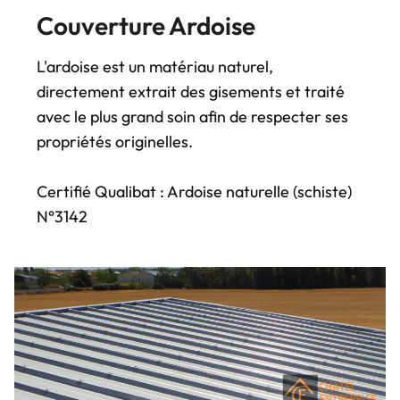
Couverture Ardoise
L'ardoise est un matériau naturel,
directement extrait des gisements et traité
avec le plus grand soin afin de respecter ses
propriétés originelles.
Certifié Qualibat : Ardoise naturelle (schiste)
N°3142