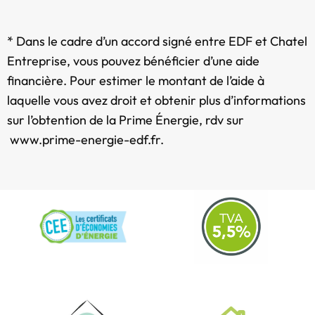
* Dans le cadre d’un accord signé entre EDF et Chatel
Entreprise, vous pouvez bénéficier d’une aide
financière. Pour estimer le montant de l’aide à
laquelle vous avez droit et obtenir plus d’informations
sur l’obtention de la Prime Énergie, rdv sur
www.prime-energie-edf.fr
.