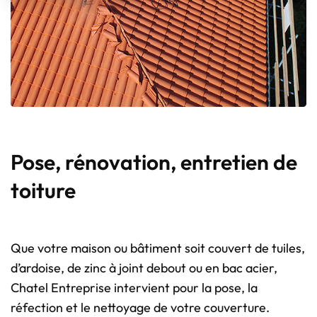
Pose, rénovation, entretien de
toiture
Que votre maison ou bâtiment soit couvert de tuiles,
d’ardoise, de zinc à joint debout ou en bac acier,
Chatel Entreprise intervient pour la pose, la
réfection et le nettoyage de votre couverture.