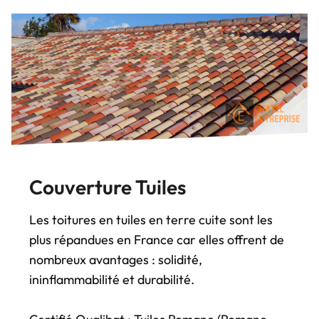
Couverture Tuiles
Les toitures en tuiles en terre cuite sont les
plus répandues en France car elles offrent de
nombreux avantages : solidité,
ininflammabilité et durabilité.