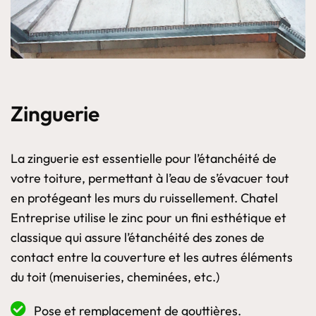
Zinguerie
La zinguerie est essentielle pour l’étanchéité de
votre toiture, permettant à l’eau de s’évacuer tout
en protégeant les murs du ruissellement. Chatel
Entreprise utilise le zinc pour un fini esthétique et
classique qui assure l’étanchéité des zones de
contact entre la couverture et les autres éléments
du toit (menuiseries, cheminées, etc.)
Pose et remplacement de gouttières.