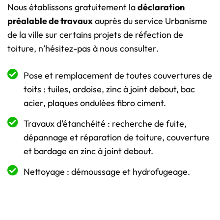
Nous établissons gratuitement la
déclaration
préalable de travaux
auprès du service Urbanisme
de la ville sur certains projets de réfection de
toiture, n’hésitez-pas à nous consulter.
Pose et remplacement de toutes couvertures de
toits : tuiles, ardoise, zinc à joint debout, bac
acier, plaques ondulées fibro ciment.
Travaux d'étanchéité : recherche de fuite,
dépannage et réparation de toiture, couverture
et bardage en zinc à joint debout.
Nettoyage : démoussage et hydrofugeage.