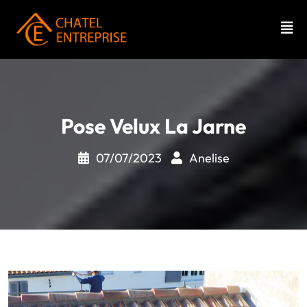
Pose Velux La Jarne
07/07/2023
Anelise