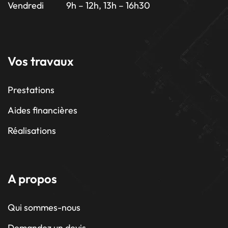
Vendredi 9h – 12h, 13h – 16h30
Vos travaux
Prestations
Aides financières
Réalisations
A propos
Qui sommes-nous
Demandez un devis