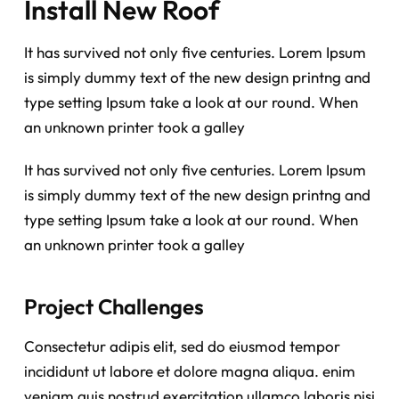
Install New Roof
It has survived not only five centuries. Lorem Ipsum
is simply dummy text of the new design printng and
type setting Ipsum take a look at our round. When
an unknown printer took a galley
It has survived not only five centuries. Lorem Ipsum
is simply dummy text of the new design printng and
type setting Ipsum take a look at our round. When
an unknown printer took a galley
Project Challenges
Consectetur adipis elit, sed do eiusmod tempor
incididunt ut labore et dolore magna aliqua. enim
veniam quis nostrud exercitation ullamco laboris nisi