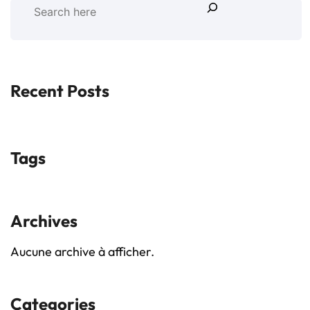
Recent Posts
Tags
Archives
Aucune archive à afficher.
Categories