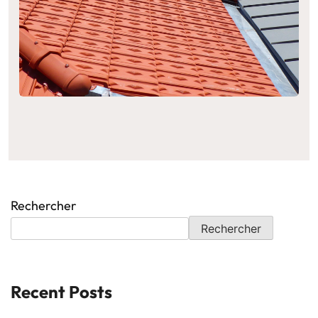
Rechercher
Rechercher
Recent Posts