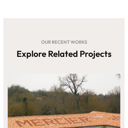
OUR RECENT WORKS
Explore Related Projects