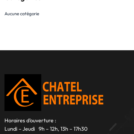
Aucune catégorie
Horaires d’ouverture :
Lundi – Jeudi 9h – 12h, 13h – 17h30