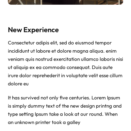
New Experience
Consectetur adipis elit, sed do eiusmod tempor
incididunt ut labore et dolore magna aliqua. enim
veniam quis nostrud exercitation ullamco laboris nisi
ut aliquip ex ea commodo consequat. Duis aute
irure dolor reprehederit in voluptate velit esse cillum
dolore eu
It has survived not only five centuries. Lorem Ipsum
is simply dummy text of the new design printng and
type setting Ipsum take a look at our round. When
an unknown printer took a galley