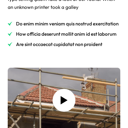
an unknown printer took a galley
Do enim minim veniam quis nostrud exercitation
How officia deserunt mollit anim id est laborum
Are sint occaecat cupidatat non proident