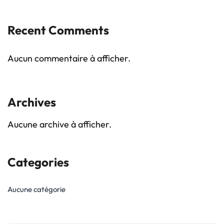
Recent Comments
Aucun commentaire à afficher.
Archives
Aucune archive à afficher.
Categories
Aucune catégorie