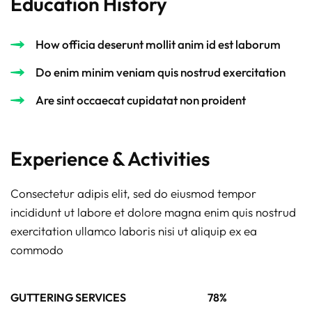
Education History
How officia deserunt mollit anim id est laborum
Do enim minim veniam quis nostrud exercitation
Are sint occaecat cupidatat non proident
Experience & Activities
Consectetur adipis elit, sed do eiusmod tempor
incididunt ut labore et dolore magna enim quis nostrud
exercitation ullamco laboris nisi ut aliquip ex ea
commodo
GUTTERING SERVICES
78%