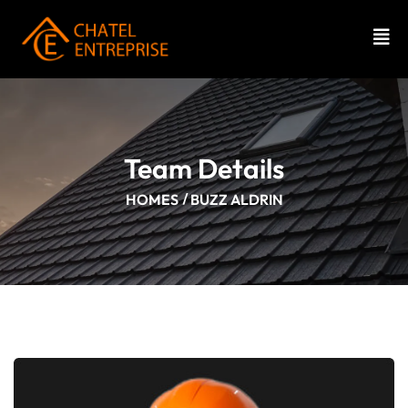
Team Details
HOMES
BUZZ ALDRIN