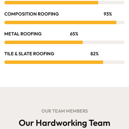
COMPOSITION ROOFING
93%
METAL ROOFING
65%
TILE & SLATE ROOFING
82%
OUR TEAM MEMBERS
Our Hardworking Team