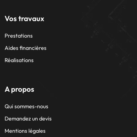
Vos travaux
Prestations
Aides financières
Réalisations
A propos
Qui sommes-nous
Demandez un devis
Mentions légales