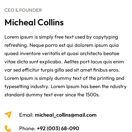
CEO & FOUNDER
Micheal Collins
Lorem ipsum is simply free text used by copytyping
refreshing. Neque porro est qui dolorem ipsum quia
quaed inventore veritatis et quasi architecto beatae
vitae dicta sunt explicabo. Aelltes port lacus quis enim
var sed efficitur turpis gilla sed sit amet finibus eros.
Lorem Ipsum is simply dummy text of the printing and
typesetting industry. Lorem Ipsum has been the ndustry
standard dummy text ever since the 1500s.
Email:
micheal_collins@mail.com
Phone:
+92 (003) 68-090