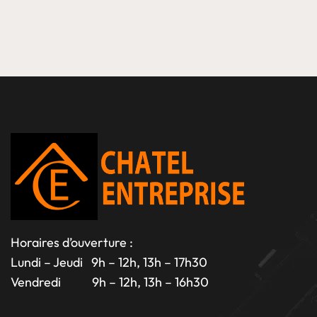
Horaires d’ouverture :
Lundi – Jeudi 9h – 12h, 13h – 17h30
Vendredi 9h – 12h, 13h – 16h30