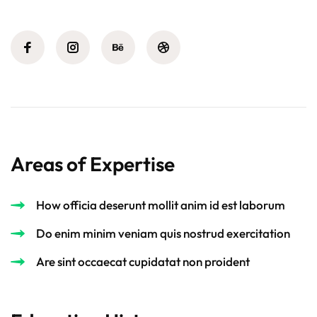
Areas of Expertise
How officia deserunt mollit anim id est laborum
Do enim minim veniam quis nostrud exercitation
Are sint occaecat cupidatat non proident