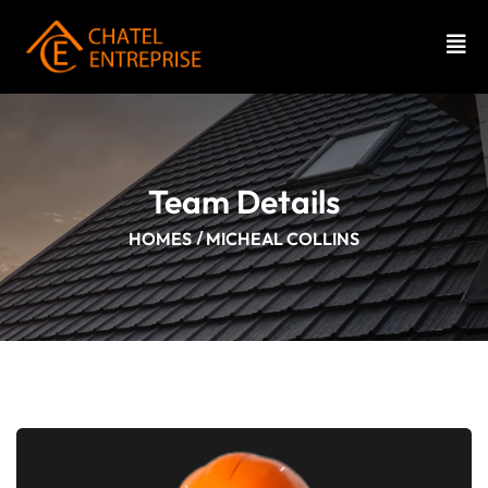
Team Details
HOMES
MICHEAL COLLINS