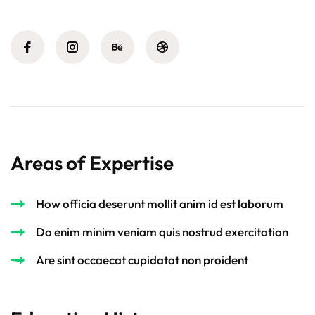
Areas of Expertise
How officia deserunt mollit anim id est laborum
Do enim minim veniam quis nostrud exercitation
Are sint occaecat cupidatat non proident