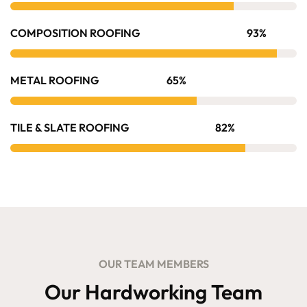
COMPOSITION ROOFING
93%
METAL ROOFING
65%
TILE & SLATE ROOFING
82%
OUR TEAM MEMBERS
Our Hardworking Team