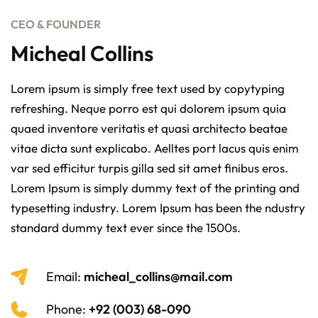
CEO & FOUNDER
Micheal Collins
Lorem ipsum is simply free text used by copytyping
refreshing. Neque porro est qui dolorem ipsum quia
quaed inventore veritatis et quasi architecto beatae
vitae dicta sunt explicabo. Aelltes port lacus quis enim
var sed efficitur turpis gilla sed sit amet finibus eros.
Lorem Ipsum is simply dummy text of the printing and
typesetting industry. Lorem Ipsum has been the ndustry
standard dummy text ever since the 1500s.
Email:
micheal_collins@mail.com
Phone:
+92 (003) 68-090