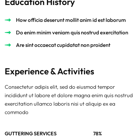
Education History
How officia deserunt mollit anim id est laborum
Do enim minim veniam quis nostrud exercitation
Are sint occaecat cupidatat non proident
Experience & Activities
Consectetur adipis elit, sed do eiusmod tempor
incididunt ut labore et dolore magna enim quis nostrud
exercitation ullamco laboris nisi ut aliquip ex ea
commodo
GUTTERING SERVICES
78%