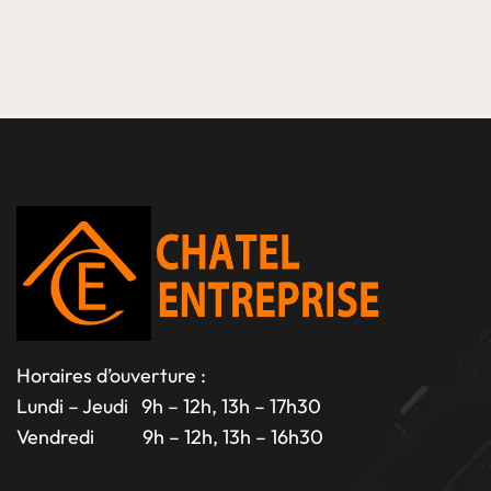
Horaires d’ouverture :
Lundi – Jeudi 9h – 12h, 13h – 17h30
Vendredi 9h – 12h, 13h – 16h30